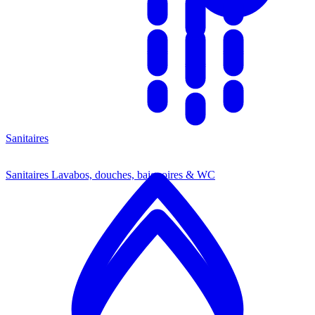
Sanitaires
Sanitaires
Lavabos, douches, baignoires & WC