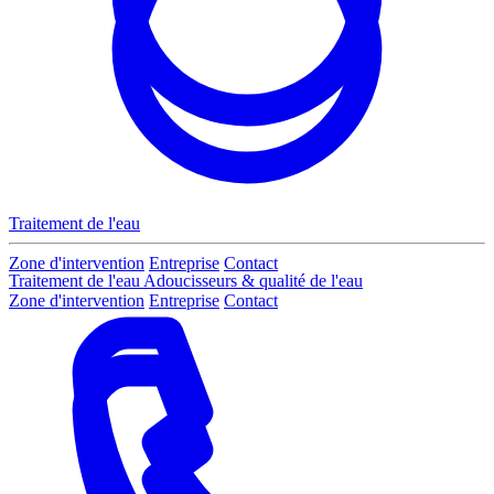
Traitement de l'eau
Zone d'intervention
Entreprise
Contact
Traitement de l'eau
Adoucisseurs & qualité de l'eau
Zone d'intervention
Entreprise
Contact