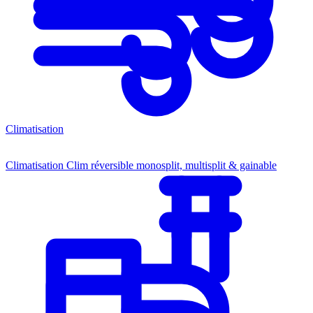
Climatisation
Climatisation
Clim réversible monosplit, multisplit & gainable