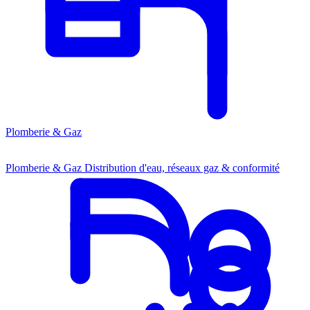
Plomberie & Gaz
Plomberie & Gaz
Distribution d'eau, réseaux gaz & conformité