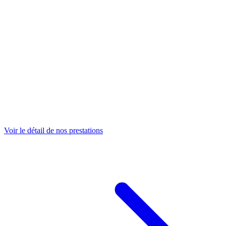
Voir le détail de nos prestations