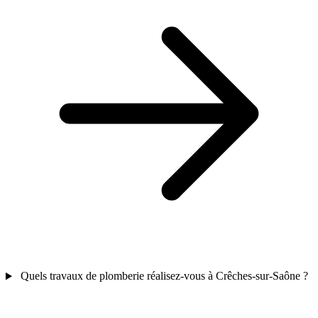
Quels travaux de plomberie réalisez-vous à Crêches-sur-Saône ?