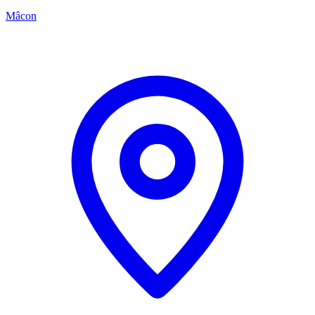
Mâcon