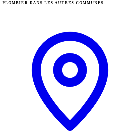
PLOMBIER DANS LES AUTRES COMMUNES