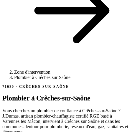
Zone d'intervention
Plombier à Crêches-sur-Saône
71680 · CRÊCHES-SUR-SAÔNE
Plombier
à Crêches-sur-Saône
Vous cherchez un plombier de confiance à Crêches-sur-Saône ?
J.Dumas, artisan plombier-chauffagiste certifié RGE basé à
Varennes-lès-Mâcon, intervient à Crêches-sur-Saône et dans les
communes alentour pour plomberie, réseaux d'eau, gaz, sanitaires et
dépannage.