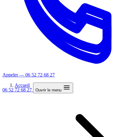
Appeler — 06 52 72 68 27
Accueil
06 52 72 68 27
Ouvrir le menu