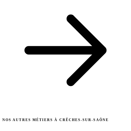
NOS AUTRES MÉTIERS À CRÊCHES-SUR-SAÔNE