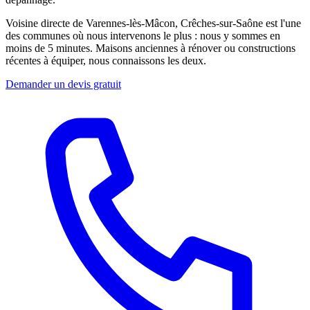
Voisine directe de Varennes-lès-Mâcon, Crêches-sur-Saône est l'une
des communes où nous intervenons le plus : nous y sommes en
moins de 5 minutes. Maisons anciennes à rénover ou constructions
récentes à équiper, nous connaissons les deux.
Demander un devis gratuit