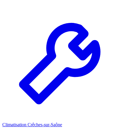
Climatisation Crêches-sur-Saône