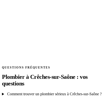
QUESTIONS FRÉQUENTES
Plombier à Crêches-sur-Saône : vos
questions
Comment trouver un plombier sérieux à Crêches-sur-Saône ?