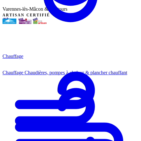
Varennes-lès-Mâcon & alentours
ARTISAN CERTIFIÉ
Chauffage
Chauffage
Chaudières, pompes à chaleur & plancher chauffant