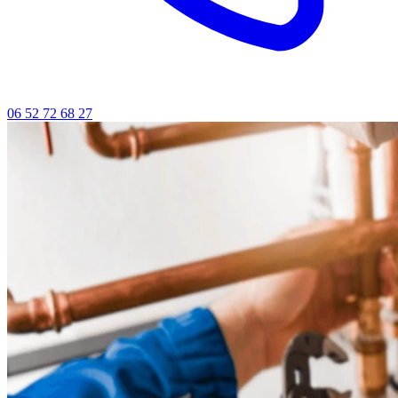
06 52 72 68 27