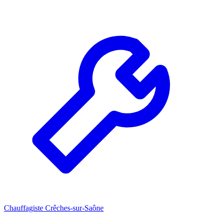
Chauffagiste Crêches-sur-Saône