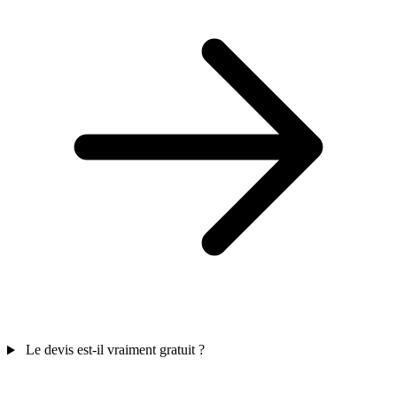
Le devis est-il vraiment gratuit ?