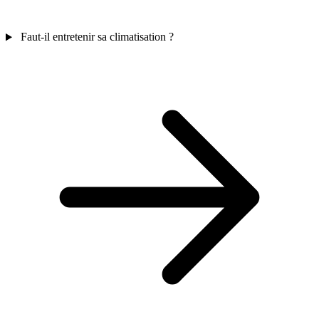
Faut-il entretenir sa climatisation ?