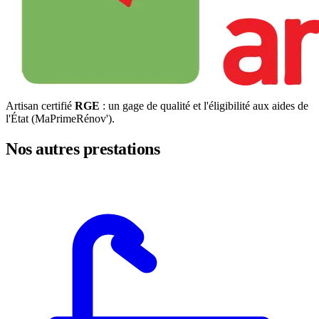
Artisan certifié
RGE
: un gage de qualité et l'éligibilité aux aides de
l'État (MaPrimeRénov').
Nos autres prestations