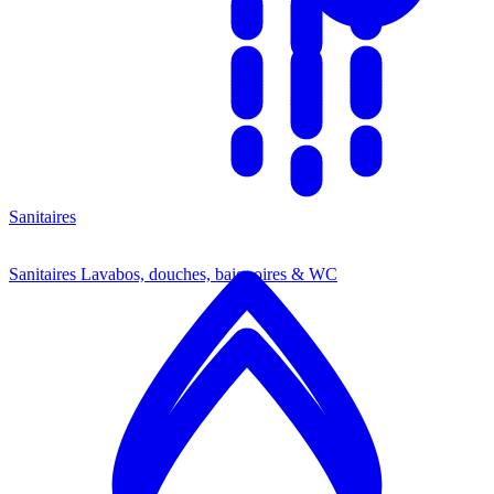
Sanitaires
Sanitaires
Lavabos, douches, baignoires & WC