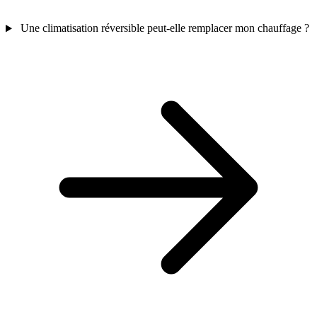
Une climatisation réversible peut-elle remplacer mon chauffage ?