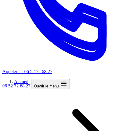
Appeler — 06 52 72 68 27
Accueil
06 52 72 68 27
Ouvrir le menu