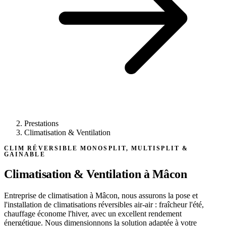
Prestations
Climatisation & Ventilation
CLIM RÉVERSIBLE MONOSPLIT, MULTISPLIT &
GAINABLE
Climatisation & Ventilation
à Mâcon
Entreprise de climatisation à Mâcon, nous assurons la pose et
l'installation de climatisations réversibles air-air : fraîcheur l'été,
chauffage économe l'hiver, avec un excellent rendement
énergétique. Nous dimensionnons la solution adaptée à votre