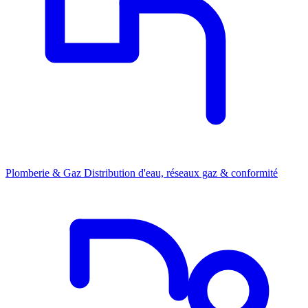
Plomberie & Gaz
Distribution d'eau, réseaux gaz & conformité