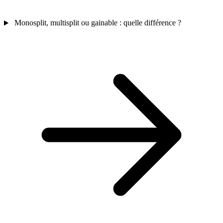
Monosplit, multisplit ou gainable : quelle différence ?