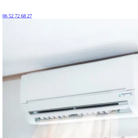
06 52 72 68 27