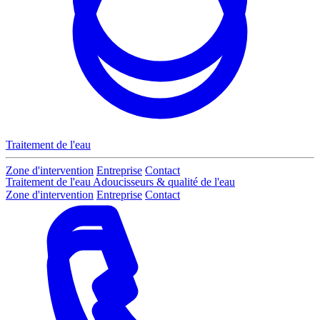
Traitement de l'eau
Zone d'intervention
Entreprise
Contact
Traitement de l'eau
Adoucisseurs & qualité de l'eau
Zone d'intervention
Entreprise
Contact