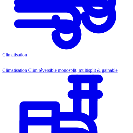
Climatisation
Climatisation
Clim réversible monosplit, multisplit & gainable