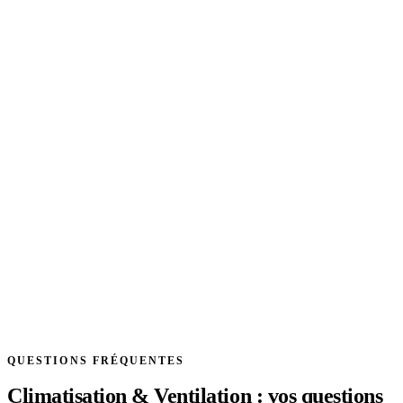
QUESTIONS FRÉQUENTES
Climatisation & Ventilation : vos questions