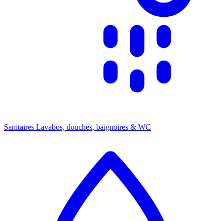
Sanitaires
Lavabos, douches, baignoires & WC