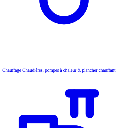
Chauffage
Chaudières, pompes à chaleur & plancher chauffant