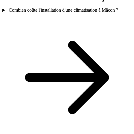
Combien coûte l'installation d'une climatisation à Mâcon ?