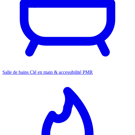
Salle de bains
Clé en main & accessibilité PMR