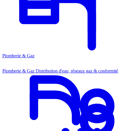
Plomberie & Gaz
Plomberie & Gaz
Distribution d'eau, réseaux gaz & conformité