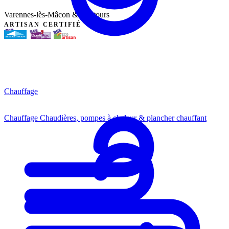
Varennes-lès-Mâcon & alentours
ARTISAN CERTIFIÉ
Chauffage
Chauffage
Chaudières, pompes à chaleur & plancher chauffant